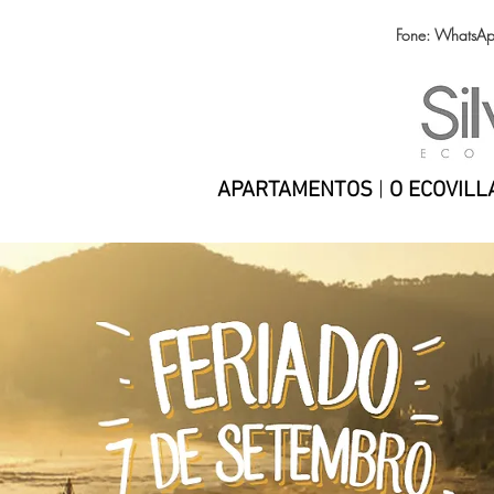
Fone: WhatsA
APARTAMENTOS
|
O ECOVILL