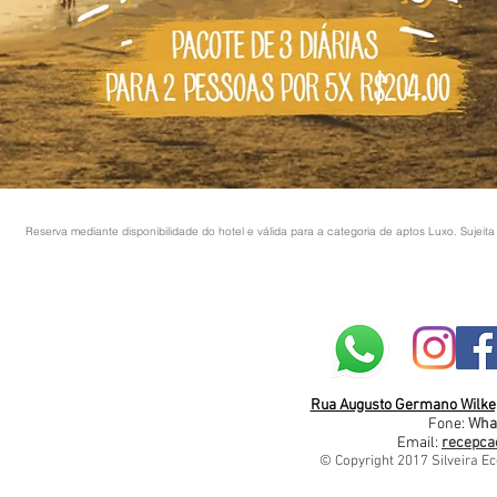
Reserva mediante disponibilidade do hotel e válida para a categoria de aptos Luxo. Sujeita 
Rua Augusto Germano Wilke, 
Fone:
Wha
Email:
recepca
© Copyright 2017 Silveira Ec