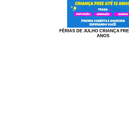
FÉRIAS DE JULHO CRIANÇA FRE
ANOS