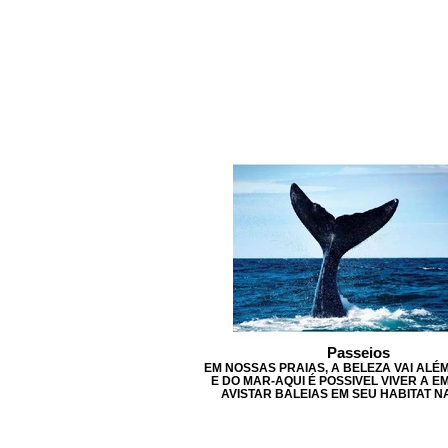
Passeios
EM NOSSAS PRAIAS, A BELEZA VAI ALÉ
E DO MAR-AQUI É POSSIVEL VIVER A 
AVISTAR BALEIAS EM SEU HABITAT N