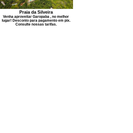
Praia da Silveira
Venha aproveitar Garopaba , no melhor
lugar! Desconto para pagamento em pix.
Consulte nossas tarifas.