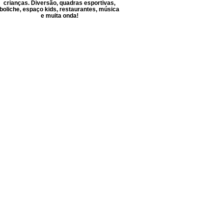
crianças. Diversão, quadras esportivas,
boliche, espaço kids, restaurantes, música
e muita onda!