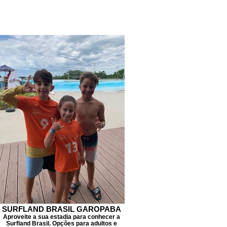
SURFLAND BRASIL GAROPABA
Aproveite a sua estadia para conhecer a
Surfland Brasil. Opções para adultos e