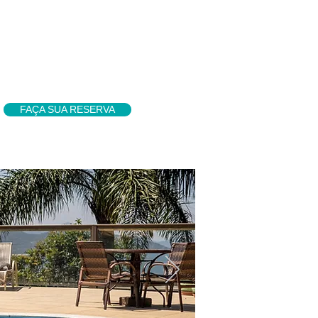
FAÇA SUA RESERVA