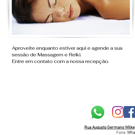
Aproveite enquanto estiver aqui e agende a sua
sessão de Massagem e Reiki.
Entre em contato com a nossa recepção.
Rua Augusto Germano Wilke, 
Fone:
Wha