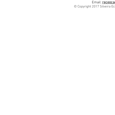
Email:
recepca
© Copyright 2017 Silveira Ec