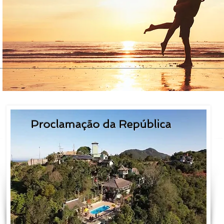
Proclamação da República