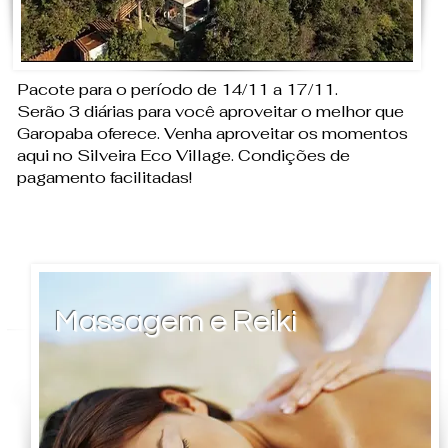
Pacote para o período de 14/11 a 17/11.
Serão 3 diárias para você aproveitar o melhor que
Garopaba oferece. Venha aproveitar os momentos
aqui no Silveira Eco Village. Condições de
pagamento facilitadas!
Massagem e Reiki