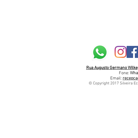
Rua Augusto Germano Wilke, 
Fone:
Wha
Email:
recepca
© Copyright 2017 Silveira Ec