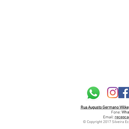
Rua Augusto Germano Wilke, 
Fone:
Wha
Email:
recepca
© Copyright 2017 Silveira Ec